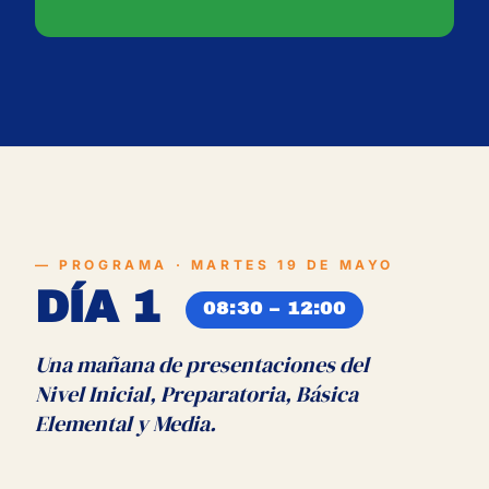
PROGRAMA · MARTES 19 DE MAYO
DÍA 1
08:30 – 12:00
Una mañana de presentaciones del
Nivel Inicial, Preparatoria, Básica
Elemental y Media.