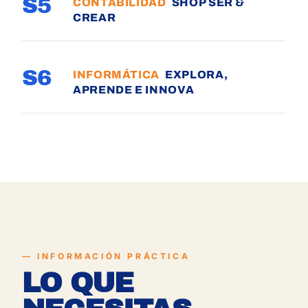
S5
CONTABILIDAD
SHOP SER &
CREAR
S6
INFORMÁTICA
EXPLORA,
APRENDE E INNOVA
INFORMACIÓN PRÁCTICA
LO QUE