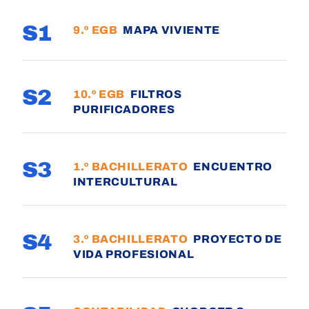
S1
9.º EGB
MAPA VIVIENTE
S2
10.º EGB
FILTROS
PURIFICADORES
S3
1.º BACHILLERATO
ENCUENTRO
INTERCULTURAL
S4
3.º BACHILLERATO
PROYECTO DE
VIDA PROFESIONAL