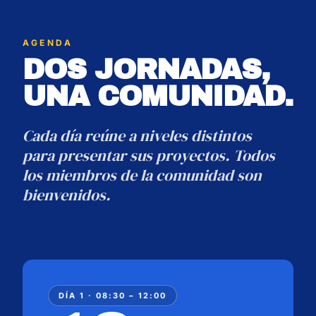
AGENDA
DOS JORNADAS,
UNA COMUNIDAD.
Cada día reúne a niveles distintos
para presentar sus proyectos. Todos
los miembros de la comunidad son
bienvenidos.
DÍA 1 · 08:30 – 12:00