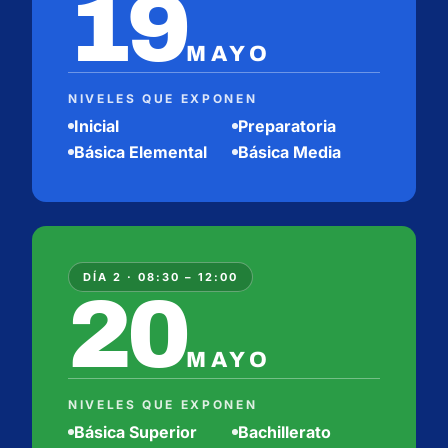
19
MAYO
NIVELES QUE EXPONEN
Inicial
Preparatoria
Básica Elemental
Básica Media
DÍA 2 · 08:30 – 12:00
20
MAYO
NIVELES QUE EXPONEN
Básica Superior
Bachillerato