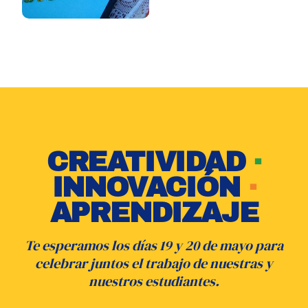
CREATIVIDAD
·
INNOVACIÓN
·
APRENDIZAJE
Te esperamos los días 19 y 20 de mayo para
celebrar juntos el trabajo de nuestras y
nuestros estudiantes.