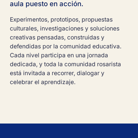
aula puesto en acción.
Experimentos, prototipos, propuestas
culturales, investigaciones y soluciones
creativas pensadas, construidas y
defendidas por la comunidad educativa.
Cada nivel participa en una jornada
dedicada, y toda la comunidad rosarista
está invitada a recorrer, dialogar y
celebrar el aprendizaje.