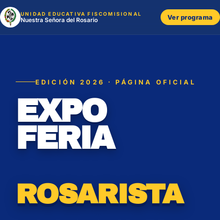
UNIDAD EDUCATIVA FISCOMISIONAL
Ver programa
Nuestra Señora del Rosario
EDICIÓN 2026 · PÁGINA OFICIAL
EXPO
FERIA
ROSARISTA