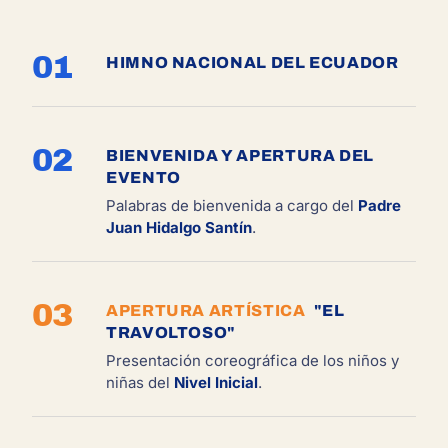
01
HIMNO NACIONAL DEL ECUADOR
02
BIENVENIDA Y APERTURA DEL
EVENTO
Palabras de bienvenida a cargo del
Padre
Juan Hidalgo Santín
.
03
APERTURA ARTÍSTICA
"EL
TRAVOLTOSO"
Presentación coreográfica de los niños y
niñas del
Nivel Inicial
.