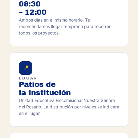
08:30
– 12:00
Ambos días en el mismo horario. Te
recomendamos llegar temprano para recorrer
todos los proyectos.
📍
LUGAR
Patios de
la Institución
Unidad Educativa Fiscomisional Nuestra Señora
del Rosario. La distribución por niveles se indicará
en el lugar.