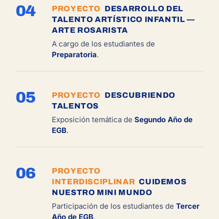
04
PROYECTO
DESARROLLO DEL
TALENTO ARTÍSTICO INFANTIL —
ARTE ROSARISTA
A cargo de los estudiantes de
Preparatoria
.
05
PROYECTO
DESCUBRIENDO
TALENTOS
Exposición temática de
Segundo Año de
EGB
.
06
PROYECTO
INTERDISCIPLINAR
CUIDEMOS
NUESTRO MINI MUNDO
Participación de los estudiantes de
Tercer
Año de EGB
.