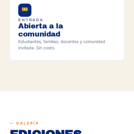
🎟
ENTRADA
Abierta a la
comunidad
Estudiantes, familias, docentes y comunidad
invitada. Sin costo.
GALERÍA