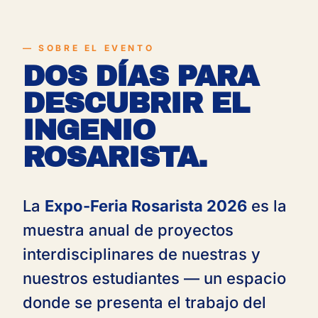
SOBRE EL EVENTO
DOS DÍAS PARA
DESCUBRIR EL
INGENIO
ROSARISTA.
La
Expo-Feria Rosarista 2026
es la
muestra anual de proyectos
interdisciplinares de nuestras y
nuestros estudiantes — un espacio
donde se presenta el trabajo del