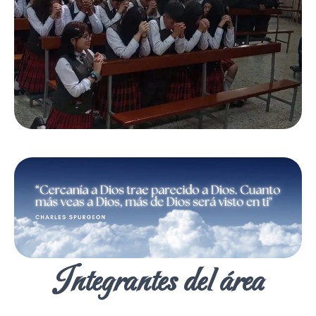
Integrantes del área