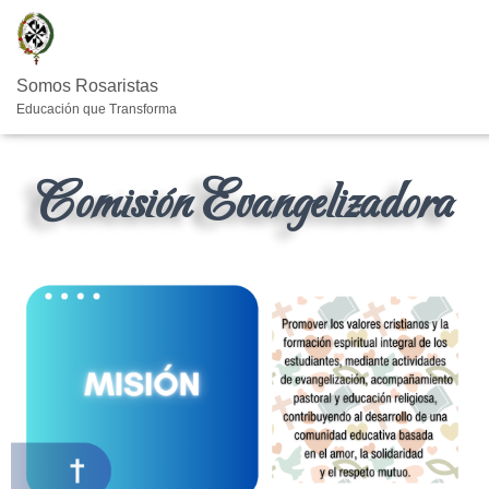
Somos Rosaristas
Educación que Transforma
Comisión Evangelizadora