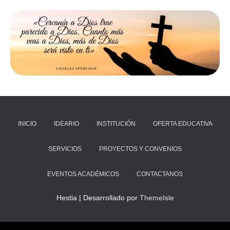
INICIO
IDEARIO
INSTITUCIÓN
OFERTA EDUCATIVA
SERVICIOS
PROYECTOS Y CONVENIOS
EVENTOS ACADÉMICOS
CONTACTANOS
Hestia | Desarrollado por
ThemeIsle