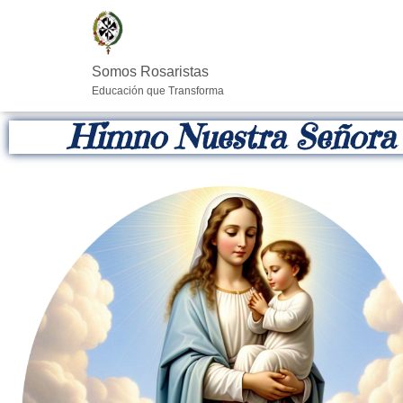
Somos Rosaristas
Educación que Transforma
Himno Nuestra Señora 