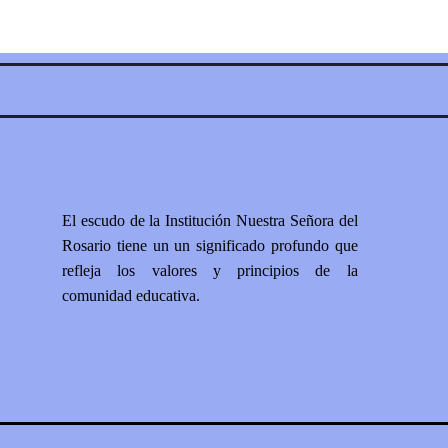
El escudo de la Institución Nuestra Señora del
Rosario tiene un un significado profundo que
refleja los valores y principios de la
comunidad educativa.