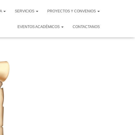
VA
SERVICIOS
PROYECTOS Y CONVENIOS
EVENTOS ACADÉMICOS
CONTACTANOS