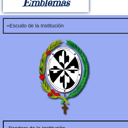
Emblemas
Escudo de la Institución