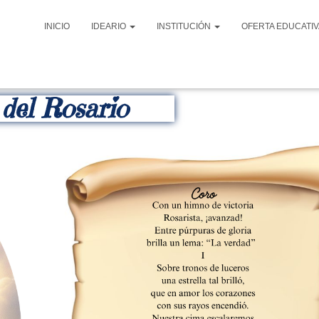
INICIO
IDEARIO
INSTITUCIÓN
OFERTA EDUCATI
del Rosario