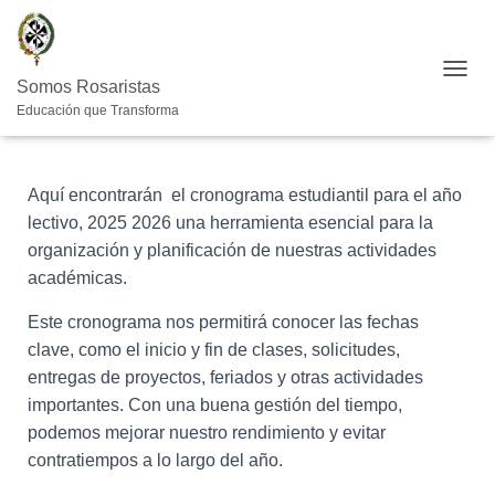
CAMB
Somos Rosaristas
Educación que Transforma
Aquí encontrarán el cronograma estudiantil
para el año
lectivo, 2025 2026 una herramienta esencial para la
organización y planificación de nuestras actividades
académicas.
Este cronograma nos permitirá conocer las fechas
clave, como el inicio y fin de clases, solicitudes,
entregas de proyectos, feriados y otras actividades
importantes. Con una buena gestión del tiempo,
podemos mejorar nuestro rendimiento y evitar
contratiempos a lo largo del año.