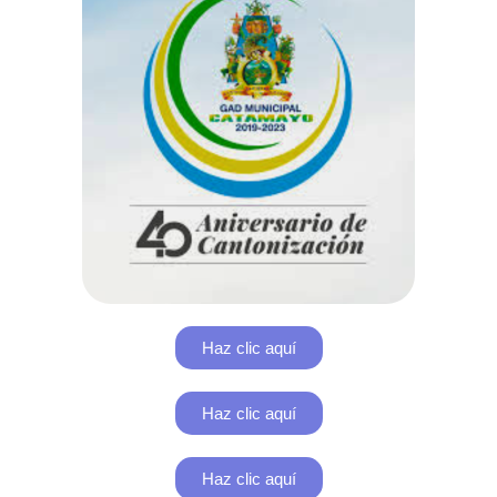
Haz clic aquí
Haz clic aquí
Haz clic aquí