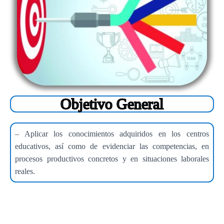
Objetivo General
– Aplicar los conocimientos adquiridos en los centros
educativos, así como de evidenciar las competencias, en
procesos productivos concretos y en situaciones laborales
reales.