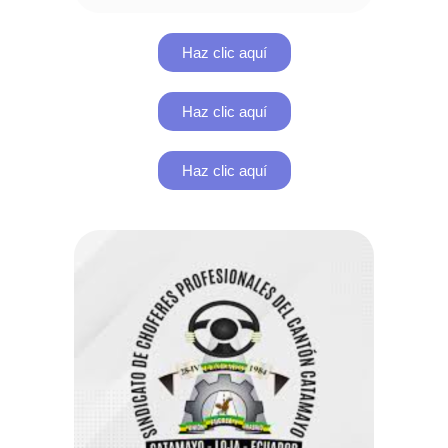
Haz clic aquí
Haz clic aquí
Haz clic aquí