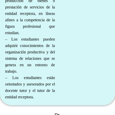
producción de bienes o
prestación de servicios de la
entidad receptora, en líneas
afines a la competencia de la
figura profesional que
estudian.
– Los estudiantes pueden
adquirir conocimientos de la
organización productiva y del
sistema de relaciones que se
genera en un entorno de
trabajo.
– Los estudiantes están
orientados y asesorados por el
docente tutor y el tutor de la
entidad
receptora.