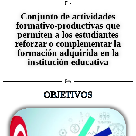
Conjunto de actividades
formativo-productivas que
permiten a los estudiantes
reforzar o complementar la
formación adquirida en la
institución educativa
OBJETIVOS