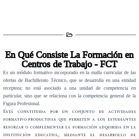
En Qué Consiste La Formación en
Centros de Trabajo - FCT
Es un módulo formativo incorporado en la malla curricular de las
ofertas de Bachillerato Técnico, que se desarrolla en una entidad
receptora; no está asociado a una unidad de competencia en
particular, sino que se relaciona con la competencia general de la
Figura Profesional.
Está constituida por un conjunto de actividades
formativo-productivas que permiten a los estudiantes
reforzar o complementar la formación adquirida en la
institución educativa, mediante el desarrollo de