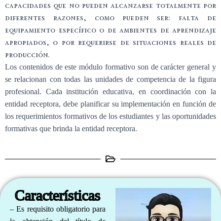
capacidades que no pueden alcanzarse totalmente por
diferentes razones, como pueden ser: falta de
equipamiento específico o de ambientes de aprendizaje
apropiados, o por requerirse de situaciones reales de
producción.
Los contenidos de este módulo formativo son de carácter general y
se relacionan con todas las unidades de competencia de la figura
profesional. Cada institución educativa, en coordinación con la
entidad receptora, debe planificar su implementación en función de
los requerimientos formativos de los estudiantes y las oportunidades
formativas que brinda la entidad receptora.
Características
– Es requisito obligatorio para