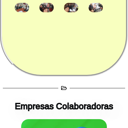
Empresas Colaboradoras