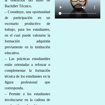
la obtención del título de
Bachiller Técnico.
– Constituye, una oportunidad
de participación en un
escenario productivo de
trabajo, para los estudiantes,
en el cual puede valorarse la
formación adquirida
previamente en la institución
educativa.
– Las prácticas estudiantiles
están orientadas a reforzar o
complementar la formación
técnica de los estudiantes en la
figura profesional que
corresponda.
– Permite a los estudiantes
involucrarse en la cadena de