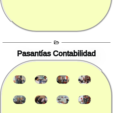
Pasantías Contabilidad