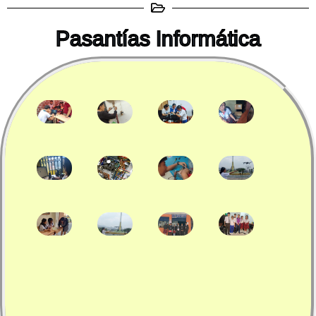
Pasantías Informática