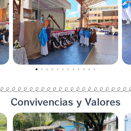
Convivencias y Valores