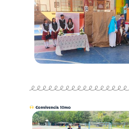
Convivencia 10mo