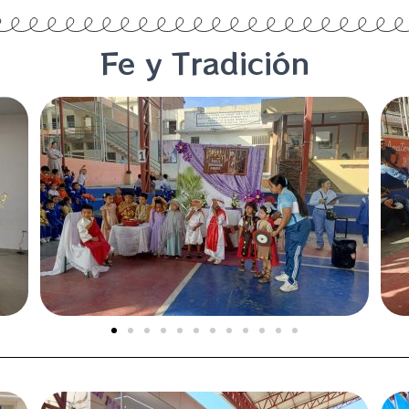
Fe y Tradición