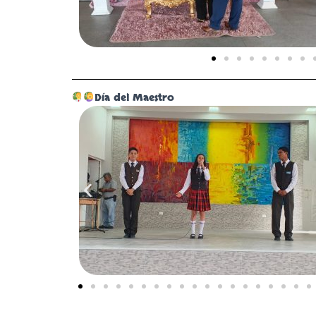
Día del Maestro