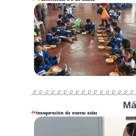
Má
Inauguración de nuevas aulas