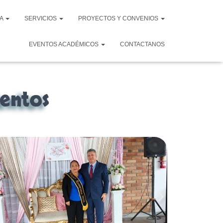
VA
SERVICIOS
PROYECTOS Y CONVENIOS
EVENTOS ACADÉMICOS
CONTACTANOS
entos