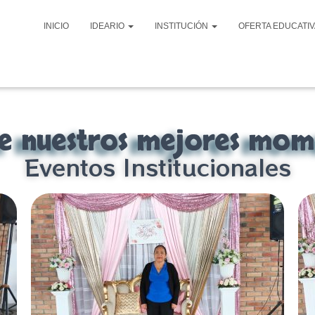
INICIO
IDEARIO
INSTITUCIÓN
OFERTA EDUCATI
ve nuestros mejores mom
Eventos Institucionales