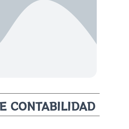
E CONTABILIDAD