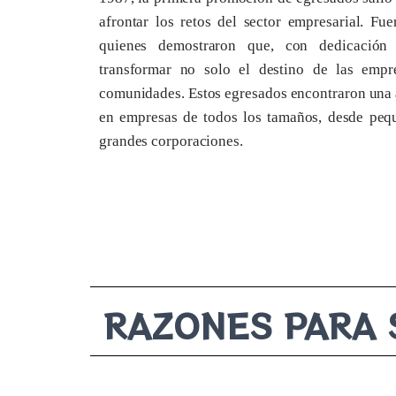
afrontar los retos del sector empresarial. Fu
quienes demostraron que, con dedicación
transformar no solo el destino de las empr
comunidades. Estos egresados encontraron una
en empresas de todos los tamaños, desde peq
grandes corporaciones.
RAZONES PARA 