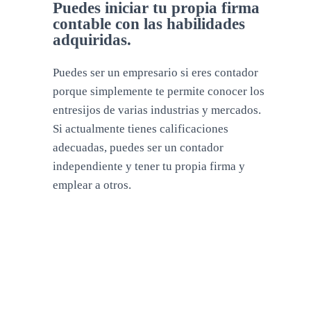
Puedes iniciar tu propia firma
contable con las habilidades
adquiridas.
Puedes ser un empresario si eres contador
porque simplemente te permite conocer los
entresijos de varias industrias y mercados.
Si actualmente tienes calificaciones
adecuadas, puedes ser un contador
independiente y tener tu propia firma y
emplear a otros.