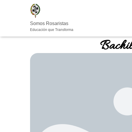
Somos Rosaristas
Educación que Transforma
Bachil