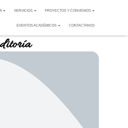
VA
SERVICIOS
PROYECTOS Y CONVENIOS
EVENTOS ACADÉMICOS
CONTACTANOS
ditoría