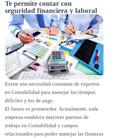
Te permite contar con
seguridad financiera y laboral
Existe una necesidad constante de expertos
en Contabilidad para manejar los tiempos
difíciles y los de auge.
El futuro es prometedor. Actualmente, toda
empresa establece mayores puestos de
trabajo en Contabilidad y campos
relacionados para poder manejar las finanzas