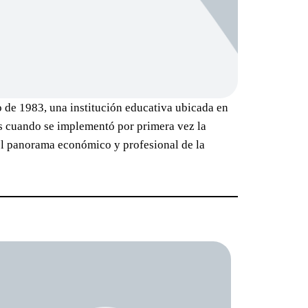
 de 1983, una institución educativa ubicada en
es cuando se implementó por primera vez la
 el panorama económico y profesional de la