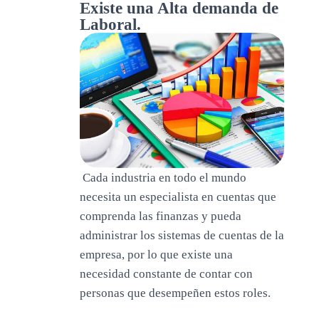
Existe una Alta demanda de
Laboral.
Cada industria en todo el mundo
necesita un especialista en cuentas que
comprenda las finanzas y pueda
administrar los sistemas de cuentas de la
empresa, por lo que existe una
necesidad constante de contar con
personas que desempeñen estos roles.