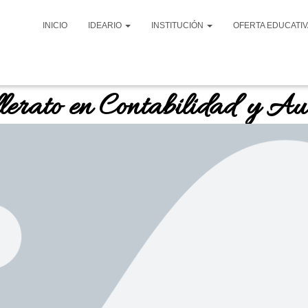
INICIO
IDEARIO
INSTITUCIÓN
OFERTA EDUCATI
lerato en Contabilidad y Au