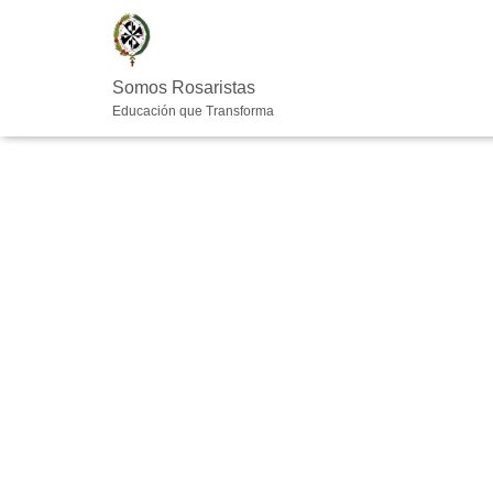
Somos Rosaristas
Educación que Transforma