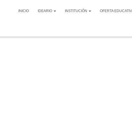
INICIO
IDEARIO
INSTITUCIÓN
OFERTA EDUCATI