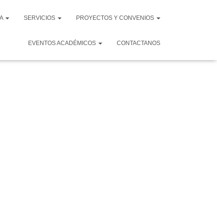
VA
SERVICIOS
PROYECTOS Y CONVENIOS
EVENTOS ACADÉMICOS
CONTACTANOS