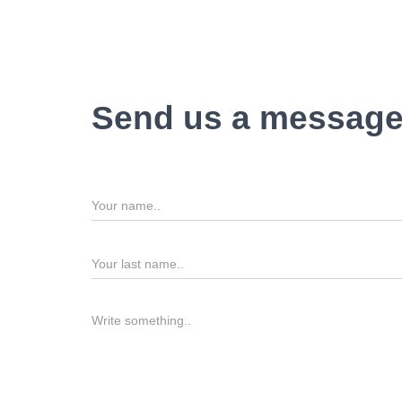
Send us a messag