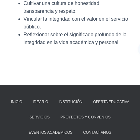
Cultivar una cultura de honestidad,
transparencia y respeto.
Vincular la integridad con el valor en el servicio
público.
Reflexionar sobre el significado profundo de la
integridad en la vida académica y personal
INICIO
IDEARIO
INSTITUCIÓN
OFERTA EDUCATIVA
SERVICIOS
PROYECTOS Y CONVENIOS
EVENTOS ACADÉMICOS
CONTACTANOS