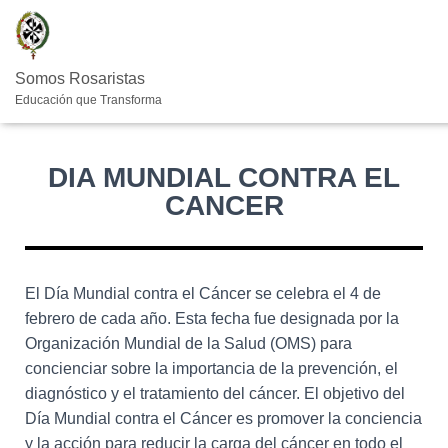
Somos Rosaristas
Educación que Transforma
DIA MUNDIAL CONTRA EL
CANCER
El Día Mundial contra el Cáncer se celebra el 4 de
febrero de cada año. Esta fecha fue designada por la
Organización Mundial de la Salud (OMS) para
concienciar sobre la importancia de la prevención, el
diagnóstico y el tratamiento del cáncer. El objetivo del
Día Mundial contra el Cáncer es promover la conciencia
y la acción para reducir la carga del cáncer en todo el