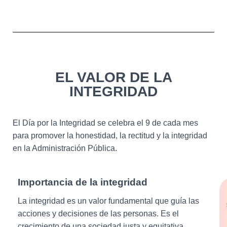
EL VALOR DE LA
INTEGRIDAD
El Día por la Integridad se celebra el 9 de cada mes
para promover la honestidad, la rectitud y la integridad
en la Administración Pública.
Importancia de la integridad
La integridad es un valor fundamental que guía las
acciones y decisiones de las personas. Es el
crecimiento de una sociedad justa y equitativa.