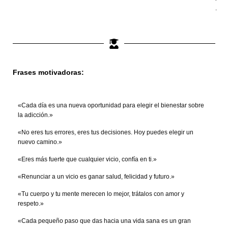
.
Frases motivadoras:
«Cada día es una nueva oportunidad para elegir el bienestar sobre
la adicción.»
«No eres tus errores, eres tus decisiones. Hoy puedes elegir un
nuevo camino.»
«Eres más fuerte que cualquier vicio, confía en ti.»
«Renunciar a un vicio es ganar salud, felicidad y futuro.»
«Tu cuerpo y tu mente merecen lo mejor, trátalos con amor y
respeto.»
«Cada pequeño paso que das hacia una vida sana es un gran