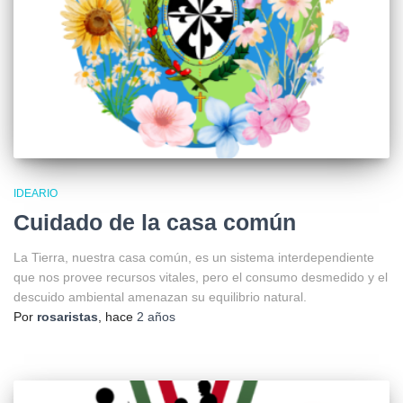
IDEARIO
Cuidado de la casa común
La Tierra, nuestra casa común, es un sistema interdependiente
que nos provee recursos vitales, pero el consumo desmedido y el
descuido ambiental amenazan su equilibrio natural.
Por
rosaristas
, hace
2 años