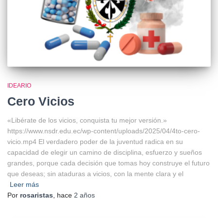
IDEARIO
Cero Vicios
«Libérate de los vicios, conquista tu mejor versión.»
https://www.nsdr.edu.ec/wp-content/uploads/2025/04/4to-cero-
vicio.mp4 El verdadero poder de la juventud radica en su
capacidad de elegir un camino de disciplina, esfuerzo y sueños
grandes, porque cada decisión que tomas hoy construye el futuro
que deseas; sin ataduras a vicios, con la mente clara y el
Leer más
Por
rosaristas
, hace
2 años