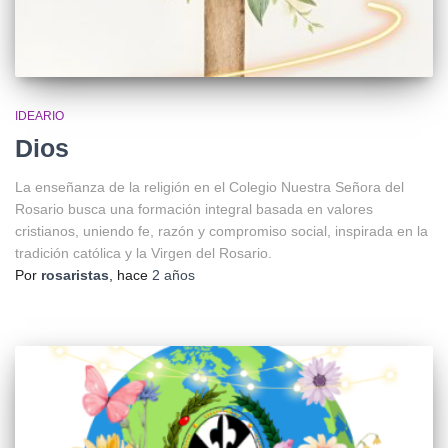
IDEARIO
Dios
La enseñanza de la religión en el Colegio Nuestra Señora del
Rosario busca una formación integral basada en valores
cristianos, uniendo fe, razón y compromiso social, inspirada en la
tradición católica y la Virgen del Rosario.
Por
rosaristas
, hace
2 años