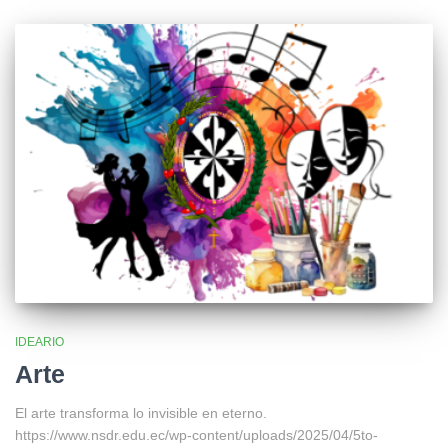
IDEARIO
Arte
El arte transforma lo invisible en eterno.
https://www.nsdr.edu.ec/wp-content/uploads/2025/04/5to-