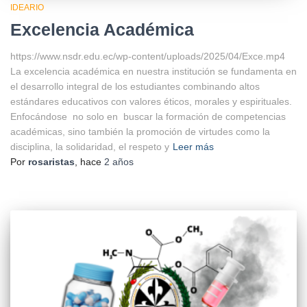
IDEARIO
Excelencia Académica
https://www.nsdr.edu.ec/wp-content/uploads/2025/04/Exce.mp4
La excelencia académica en nuestra institución se fundamenta en
el desarrollo integral de los estudiantes combinando altos
estándares educativos con valores éticos, morales y espirituales.
Enfocándose no solo en buscar la formación de competencias
académicas, sino también la promoción de virtudes como la
disciplina, la solidaridad, el respeto y
Leer más
Por
rosaristas
, hace
2 años