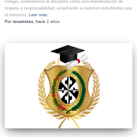
colegio, entendemos la disciplina como una manifestación de
respeto y responsabilidad, enseñando a nuestros estudiantes que
el esfuerzo,
Leer más
Por
rosaristas
, hace
2 años